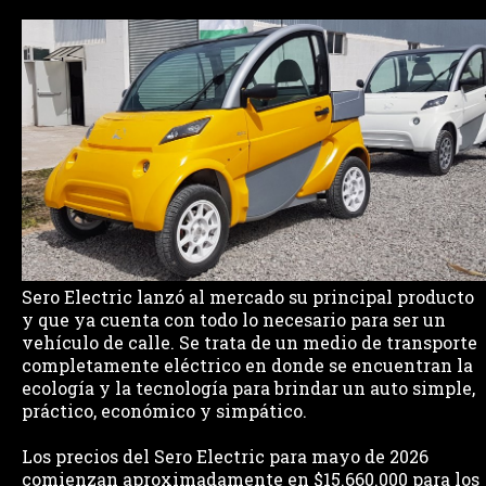
Sero Electric lanzó al mercado su principal producto
y que ya cuenta con todo lo necesario para ser un
vehículo de calle. Se trata de un medio de transporte
completamente eléctrico en donde se encuentran la
ecología y la tecnología para brindar un auto simple,
práctico, económico y simpático.
Los precios del Sero Electric para mayo de 2026
comienzan aproximadamente en $15.660.000 para los