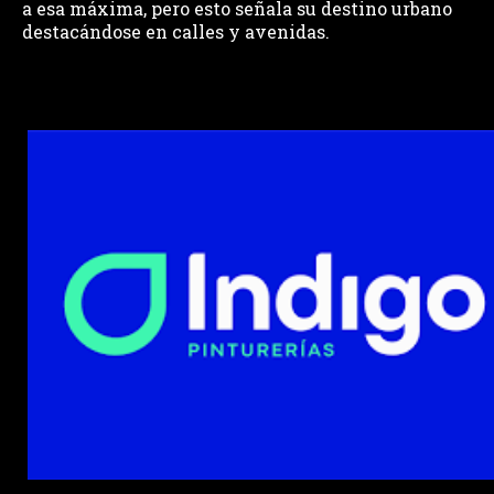
a esa máxima, pero esto señala su destino urbano
destacándose en calles y avenidas.