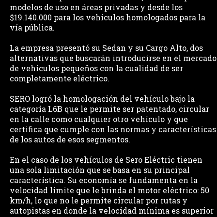
modelos de uso en áreas privadas y desde los
$19.140.000 para los vehículos homologados para la
vía pública.
La empresa presentó su Sedan y su Cargo Alto, dos
alternativas que buscarán introducirse en el mercado
de vehículos pequeños con la cualidad de ser
completamente eléctrico.
SERO logró la homologación del vehículo bajo la
categoría L6B que le permite ser patentado, circular
en la calle como cualquier otro vehículo y que
certifica que cumple con las normas y características
de los autos de esos segmentos.
En el caso de los vehículos de Sero Eléctric tienen
una sola limitación que se basa en su principal
característica. Su economía se fundamenta en la
velocidad límite que le brinda el motor eléctrico: 50
km/h, lo que no le permite circular por rutas y
autopistas en donde la velocidad mínima es superior