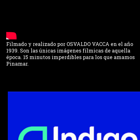
Filmado y realizado por OSVALDO VACCA en el año
1939. Son las únicas imágenes fílmicas de aquella
época. 15 minutos imperdibles para los que amamos
Pinamar.