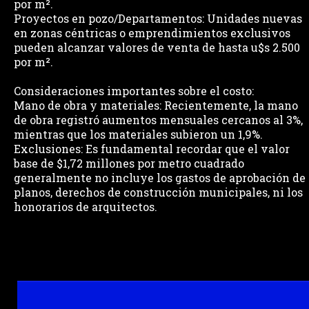
por m².
Proyectos en pozo/Departamentos: Unidades nuevas
en zonas céntricas o emprendimientos exclusivos
pueden alcanzar valores de venta de hasta u$s 2.500
por m².
Consideraciones importantes sobre el costo:
Mano de obra y materiales: Recientemente, la mano
de obra registró aumentos mensuales cercanos al 3%,
mientras que los materiales subieron un 1,9%.
Exclusiones: Es fundamental recordar que el valor
base de $1,72 millones por metro cuadrado
generalmente no incluye los gastos de aprobación de
planos, derechos de construcción municipales, ni los
honorarios de arquitectos.