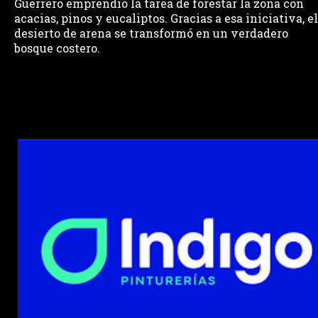
Guerrero emprendió la tarea de forestar la zona con
acacias, pinos y eucaliptos. Gracias a esa iniciativa, el
desierto de arena se transformó en un verdadero
bosque costero.