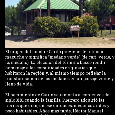
El origen del nombre Cariló proviene del idioma
mapuche y significa “médano verde” (de cari, verde, y
ló, médano). La elección del término buscó rendir
homenaje a las comunidades originarias que
habitaron la región y, al mismo tiempo, reflejar la
transformación de los médanos en un paisaje verde y
lleno de vida.
El nacimiento de Cariló se remonta a comienzos del
siglo XX, cuando la familia Guerrero adquirió las
tierras que eran, en ese entonces, médanos áridos y
poco habitables. Años más tarde, Héctor Manuel