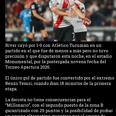
River cayó por 1-0 con Atlético Tucumán en un
partido en el que fue de menos a más pero no tuvo
precisión y que disputaron esta noche, en el estadio
Monumental, por la postergada novena fecha del
Torneo Apertura 2026.
El único gol de partido fue convertido por el extremo
Renzo Tesuri, cuando iban 18 minutos de la primera
etapa.
La derrota no tiene consecuencias para el
“Millonario”, con el segundo puesto de la zona B
garantizado con 29 puntos y la posibilidad de probar
un equipo alternativo, mientras que el equipo de