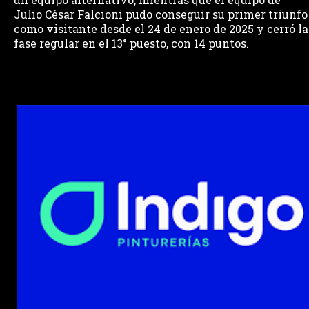
Julio César Falcioni pudo conseguir su primer triunfo
como visitante desde el 24 de enero de 2025 y cerró la
fase regular en el 13° puesto, con 14 puntos.